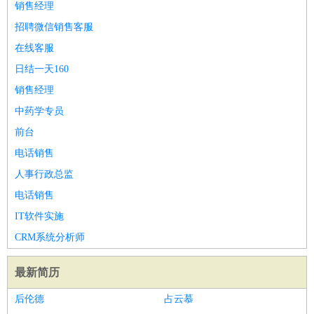
销售经理
招聘微信销售客服
在线客服
日结一天160
销售经理
中药学专员
前台
电话销售
人事行政总监
电话销售
IT软件实施
CRM系统分析师
最新简历
后伦德
占云慕