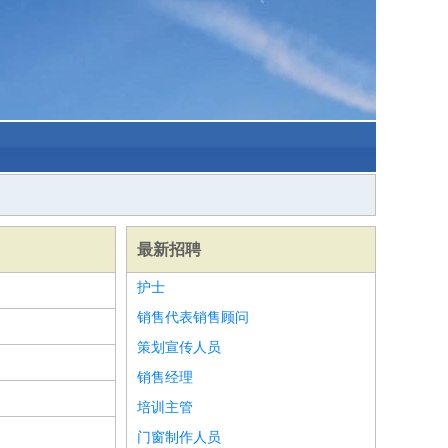
最新招聘
护士
销售代表销售顾问
策划宣传人员
销售经理
培训主管
门窗制作人员