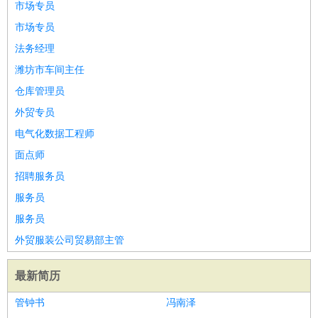
市场专员
市场专员
法务经理
潍坊市车间主任
仓库管理员
外贸专员
电气化数据工程师
面点师
招聘服务员
服务员
服务员
外贸服装公司贸易部主管
最新简历
管钟书
冯南泽