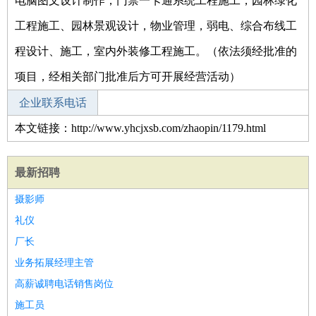
电脑图文设计制作，门禁一卡通系统工程施工，园林绿化
工程施工、园林景观设计，物业管理，弱电、综合布线工
程设计、施工，室内外装修工程施工。（依法须经批准的
项目，经相关部门批准后方可开展经营活动）
企业联系电话
本文链接：http://www.yhcjxsb.com/zhaopin/1179.html
最新招聘
摄影师
礼仪
厂长
业务拓展经理主管
高薪诚聘电话销售岗位
施工员