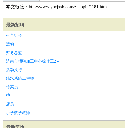
本文链接：http://www.yhcjxsb.com/zhaopin/1181.html
最新招聘
生产组长
运动
财务总监
济南市招聘加工中心操作工2人
活动执行
纯水系统工程师
传菜员
护士
店员
小学数学教师
最新简历