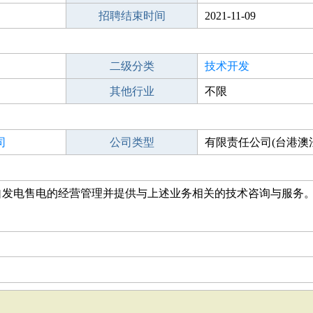
招聘结束时间
2021-11-09
二级分类
技术开发
其他行业
不限
司
公司类型
有限责任公司(台港澳
自发电售电的经营管理并提供与上述业务相关的技术咨询与服务