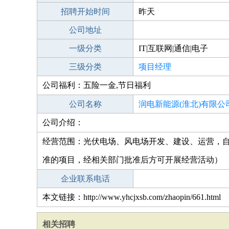
招聘开始时间
昨天
公司地址
一级分类
IT|互联网|通信|电子
三级分类
项目经理
公司福利：五险一金,节日福利
公司名称
润电新能源(淮北)有限公
公司介绍：
经营范围：光伏电场、风电场开发、建设、运营，
准的项目，经相关部门批准后方可开展经营活动）
企业联系电话
本文链接：http://www.yhcjxsb.com/zhaopin/661.html
相关招聘