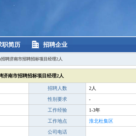
求职简历
招聘企业
)招聘济南市招聘招标项目经理2人
聘济南市招聘招标项目经理2人
招聘人数
2人
性别要求
-
工作经验
1-3年
工作地点
淮北杜集区
公司电话