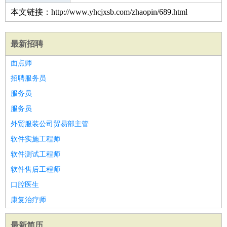
本文链接：http://www.yhcjxsb.com/zhaopin/689.html
最新招聘
面点师
招聘服务员
服务员
服务员
外贸服装公司贸易部主管
软件实施工程师
软件测试工程师
软件售后工程师
口腔医生
康复治疗师
最新简历