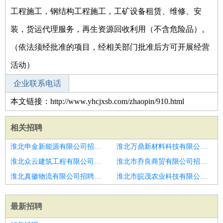
工程施工，钢结构工程施工，工矿设备租赁、维修、安
装，货运代理服务，再生资源回收利用（不含危险品）。
（依法须经批准的项目，经相关部门批准后方可开展经营
活动）
企业联系电话
本文链接：http://www.yhcjxsb.com/zhaopin/910.html
相关招聘
淮北申金新能源有限公司招聘内销业务员
淮北万鼎新材料科技有限公司招聘汽车销售
淮北众云建筑工程有限公司招聘新余城市经理汽车销售
淮北市乔良商贸有限公司招聘底薪4000汽车销售
淮北真徽物流有限公司招聘汽车销售
淮北市皖茂农业科技有限公司招聘Fellow蔚来顾问
最新招聘