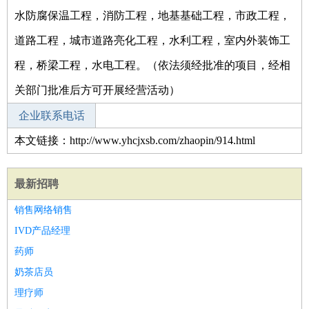
水防腐保温工程，消防工程，地基基础工程，市政工程，
道路工程，城市道路亮化工程，水利工程，室内外装饰工
程，桥梁工程，水电工程。（依法须经批准的项目，经相
关部门批准后方可开展经营活动）
企业联系电话
本文链接：http://www.yhcjxsb.com/zhaopin/914.html
最新招聘
销售网络销售
IVD产品经理
药师
奶茶店员
理疗师