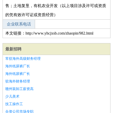
售；土地复垦，有机农业开发（以上项目涉及许可或资质
的凭有效许可证或资质经营）
企业联系电话
本文链接：http://www.yhcjxsb.com/zhaopin/982.html
最新招聘
常驻海外高级财务经理
海外纸尿裤厂长
海外纸尿裤厂长
驻海外财务经理
赣州装卸工薪资高
少儿美术
技工操作工
合资公司市场专职