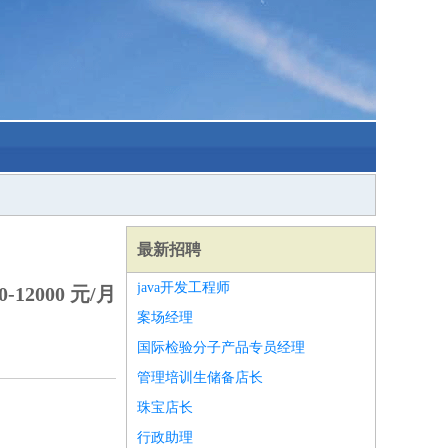
最新招聘
java开发工程师
-12000 元/月
案场经理
国际检验分子产品专员经理
管理培训生储备店长
珠宝店长
行政助理