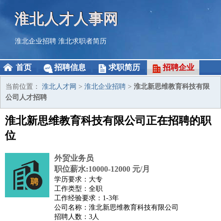
淮北人才人事网
淮北企业招聘
淮北求职者简历
首页
招聘信息
求职简历
招聘企业
当前位置：
淮北人才网
>
淮北企业招聘
>
淮北新思维教育科技有限
公司人才招聘
淮北新思维教育科技有限公司正在招聘的职
位
外贸业务员
职位薪水:10000-12000 元/月
学历要求：大专
工作类型：全职
工作经验要求：1-3年
公司名称：淮北新思维教育科技有限公司
招聘人数：3人