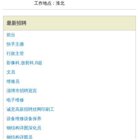
工作地点：淮北
最新招聘
前台
快手主播
行政主管
影像科,放射科,B超
文员
维修员
淄博市招聘迎宾
电子维修
诚意高薪招聘丝网印刷工
设备维修设备保养
钢结构详图深化员
钢结构详图员