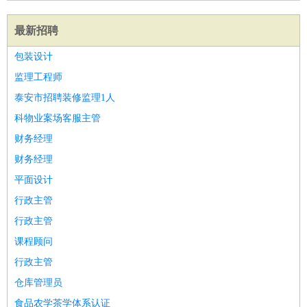
最新招聘
包装设计
监理工程师
泰安市招聘装修监理1人
科物业案场客服主管
财务经理
财务经理
平面设计
行政主管
行政主管
课程顾问
行政主管
仓库管理员
食品农学茶学体系认证