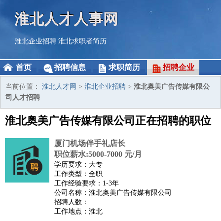
淮北人才人事网
淮北企业招聘
淮北求职者简历
首页
招聘信息
求职简历
招聘企业
当前位置：
淮北人才网
>
淮北企业招聘
>
淮北奥美广告传媒有限公
司人才招聘
淮北奥美广告传媒有限公司正在招聘的职位
厦门机场伴手礼店长
职位薪水:5000-7000 元/月
学历要求：大专
工作类型：全职
工作经验要求：1-3年
公司名称：淮北奥美广告传媒有限公司
招聘人数：
工作地点：淮北