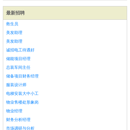
最新招聘
救生员
美发助理
美发助理
诚招电工待遇好
储能项目经理
总装车间主任
储备项目财务经理
服装设计师
电梯安装大中小工
物业售楼处形象岗
物业经理
财务分析经理
市场调研与分析