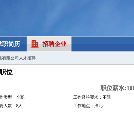
求职简历
招聘企业
技有限公司人才招聘
职位
职位薪水:10
作类型：全职
工作经验要求：不限
聘人数：8人
工作地点：淮北