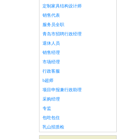
定制家具结构设计师
销售代表
服务员全职
青岛市招聘行政经理
退休人员
销售经理
市场经理
行政客服
b超师
项目申报兼行政助理
采购经理
专监
包吃包住
乳山招质检