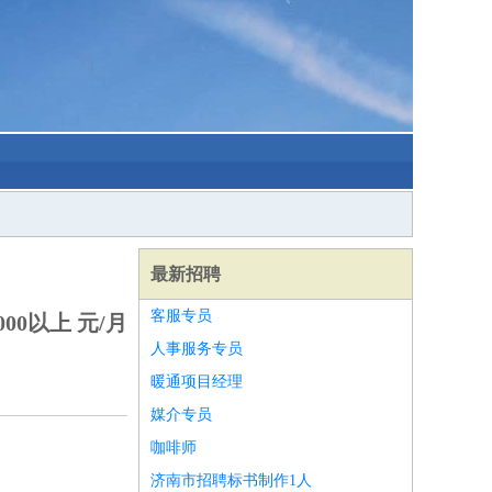
最新招聘
客服专员
000以上 元/月
人事服务专员
暖通项目经理
媒介专员
咖啡师
济南市招聘标书制作1人