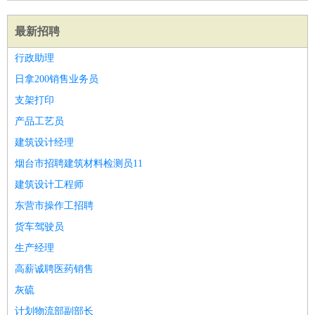
最新招聘
行政助理
日拿200销售业务员
支架打印
产品工艺员
建筑设计经理
烟台市招聘建筑材料检测员11
建筑设计工程师
东营市操作工招聘
货车驾驶员
生产经理
高薪诚聘医药销售
灰硫
计划物流部副部长