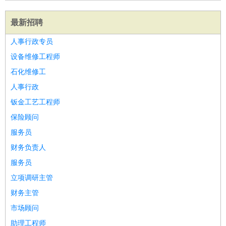
最新招聘
人事行政专员
设备维修工程师
石化维修工
人事行政
钣金工艺工程师
保险顾问
服务员
财务负责人
服务员
立项调研主管
财务主管
市场顾问
助理工程师