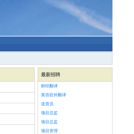
最新招聘
财经翻译
英语驻外翻译
送货员
项目总监
项目总监
项目管理