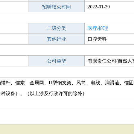
招聘结束时间
2022-01-29
二级分类
医疗/护理
其他行业
口腔齿科
公司类型
有限责任公司(自然人
销锚杆、锚索、金属网、U型钢支架、风筒、电线、润滑油、锚固
特种设备）。（以上涉及行政许可的除外）