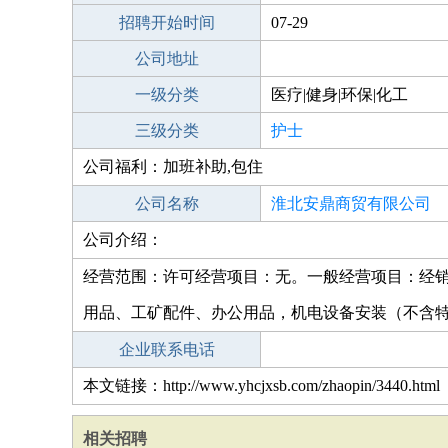
招聘开始时间
07-29
公司地址
一级分类
医疗|健身|环保|化工
三级分类
护士
公司福利：加班补助,包住
公司名称
淮北安鼎商贸有限公司
公司介绍：
经营范围：许可经营项目：无。一般经营项目：经
用品、工矿配件、办公用品，机电设备安装（不含
企业联系电话
本文链接：http://www.yhcjxsb.com/zhaopin/3440.html
相关招聘