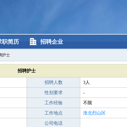
求职简历
招聘企业
聘护士
招聘护士
招聘人数
3人
性别要求
-
工作经验
不限
工作地点
淮北烈山区
公司电话