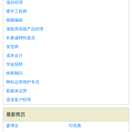
项目经理
硬件工程师
视频编辑
保险类高级产品经理
长春诚聘快递员
发型师
成本会计
学徒招聘
销售顾问
网站运营维护专员
新媒体运营
渠道客户经理
最新简历
廖博全
印杰奥