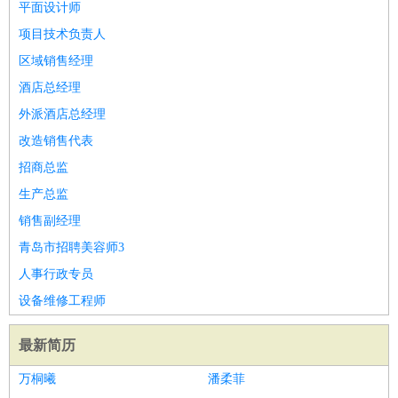
平面设计师
项目技术负责人
区域销售经理
酒店总经理
外派酒店总经理
改造销售代表
招商总监
生产总监
销售副经理
青岛市招聘美容师3
人事行政专员
设备维修工程师
最新简历
万桐曦
潘柔菲