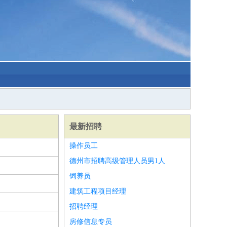
最新招聘
操作员工
德州市招聘高级管理人员男1人
饲养员
建筑工程项目经理
招聘经理
房修信息专员