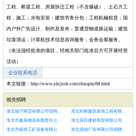
工程、桥梁工程、房屋拆迁工程（不含爆破）、土石方工
程，施工；水电安装；建筑劳务分包；工程机械租赁；国
内户外广告设计、制作及发布；普通货物道路运输；建筑
垃圾清运；计算机技术信息咨询服务；会务会展服务。
（依法须经批准的项目，经相关部门批准后方可开展经营
活动）
企业联系电话
本文链接：http://www.yhcjxsb.com/zhaopin/88.html
相关招聘
淮北福宁商贸有限公司招聘电话销售
淮北剑桥建筑装饰工程有限公司招聘高薪诚聘电话销售
淮北市鑫辰物流有限责任公司招聘电话销售
淮北苏氏建材商贸有限公司招聘电话销售
淮北市硕祥工矿设备有限公司招聘电话销售
淮北鼎纳广告有限公司招聘电话销售