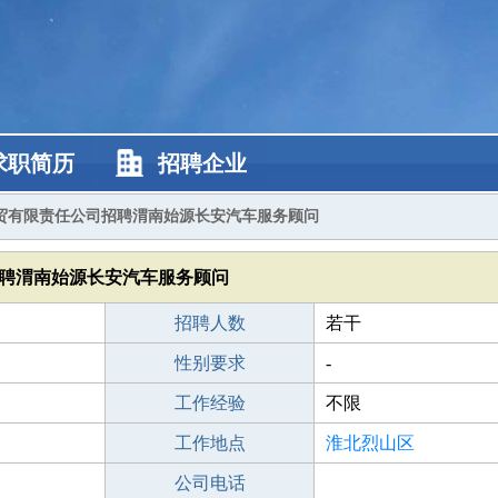
求职简历
招聘企业
贸有限责任公司招聘渭南始源长安汽车服务顾问
聘渭南始源长安汽车服务顾问
招聘人数
若干
性别要求
-
工作经验
不限
工作地点
淮北烈山区
公司电话