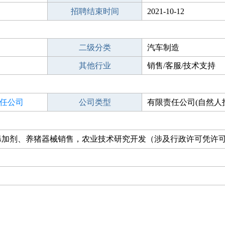
招聘结束时间
2021-10-12
二级分类
汽车制造
其他行业
销售/客服/技术支持
任公司
公司类型
有限责任公司(自然人
添加剂、养猪器械销售，农业技术研究开发（涉及行政许可凭许