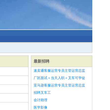
最新招聘
速卖通客服运营专员主管运营总监
厂区面试＋当天入职＋叉车可学徒
亚马逊客服运营专员主管运营总监
招聘叉车工
会计助理
医学影像