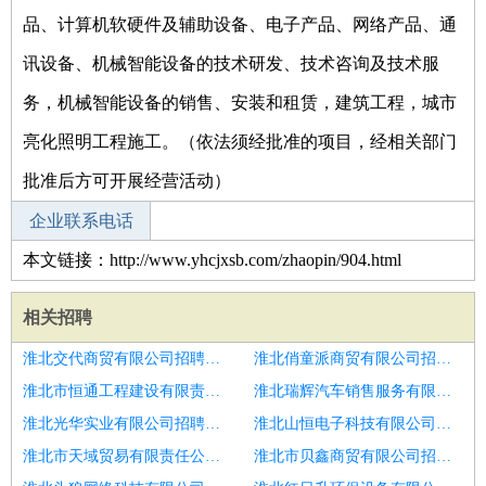
品、计算机软硬件及辅助设备、电子产品、网络产品、通
讯设备、机械智能设备的技术研发、技术咨询及技术服
务，机械智能设备的销售、安装和租赁，建筑工程，城市
亮化照明工程施工。（依法须经批准的项目，经相关部门
批准后方可开展经营活动）
企业联系电话
本文链接：http://www.yhcjxsb.com/zhaopin/904.html
相关招聘
淮北交代商贸有限公司招聘食堂厨师
淮北俏童派商贸有限公司招聘Cold
淮北市恒通工程建设有限责任公司招聘厨师助理
淮北瑞辉汽车销售服务有限责任公司招聘厨师
淮北光华实业有限公司招聘厨师
淮北山恒电子科技有限公司招聘招厨师包吃住
淮北市天域贸易有限责任公司招聘厨师
淮北市贝鑫商贸有限公司招聘厨师助理