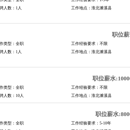
聘人数：1人
工作地点：淮北濉溪县
职位薪
作类型：全职
工作经验要求：不限
聘人数：1人
工作地点：淮北濉溪县
职位薪水:10000
作类型：全职
工作经验要求：不限
聘人数：10人
工作地点：淮北濉溪县
职位薪水:8000
作类型：全职
工作经验要求：5-10年