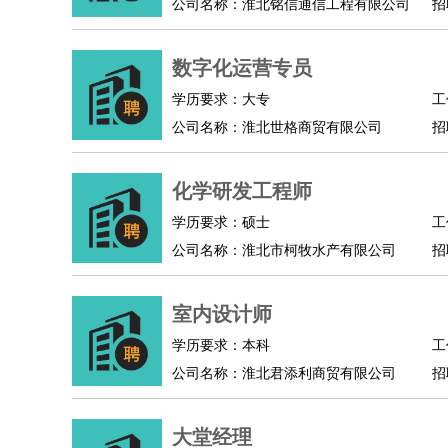
公司名称：淮北铭信通信工程有限公司
招
数字化运营专员
学历要求：大专
工
公司名称：淮北世格商贸有限公司
招
化学研发工程师
学历要求：硕士
工
公司名称：淮北市柯牧水产有限公司
招
室内设计师
学历要求：本科
工
公司名称：淮北君添利商贸有限公司
招
大堂经理