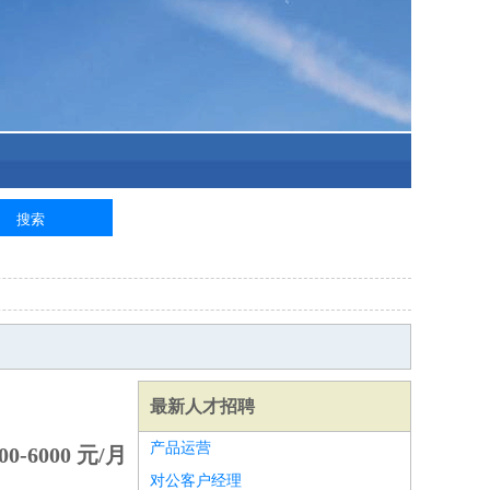
最新人才招聘
产品运营
0-6000 元/月
对公客户经理