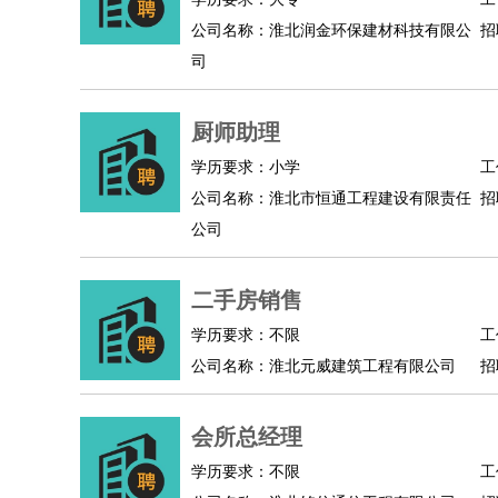
公司名称：淮北润金环保建材科技有限公
招
司
厨师助理
学历要求：小学
工
公司名称：淮北市恒通工程建设有限责任
招
公司
二手房销售
学历要求：不限
工
公司名称：淮北元威建筑工程有限公司
招
会所总经理
学历要求：不限
工