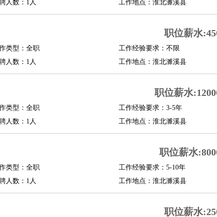
聘人数：1人
工作地点：淮北濉溪县
职位薪水:450
作类型：全职
工作经验要求：不限
聘人数：1人
工作地点：淮北濉溪县
职位薪水:12000
作类型：全职
工作经验要求：3-5年
聘人数：1人
工作地点：淮北濉溪县
职位薪水:8000
作类型：全职
工作经验要求：5-10年
聘人数：1人
工作地点：淮北濉溪县
职位薪水:250