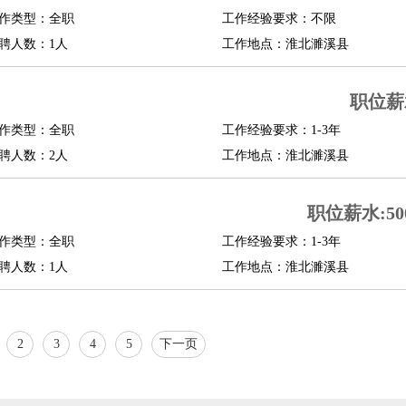
作类型：全职
工作经验要求：不限
聘人数：1人
工作地点：淮北濉溪县
职位薪
作类型：全职
工作经验要求：1-3年
聘人数：2人
工作地点：淮北濉溪县
职位薪水:500
作类型：全职
工作经验要求：1-3年
聘人数：1人
工作地点：淮北濉溪县
2
3
4
5
下一页