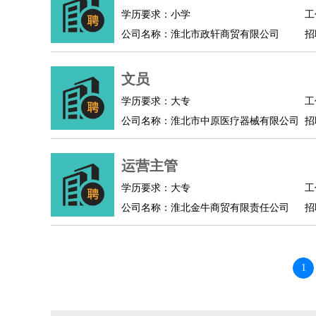
学历要求：小学
工
公司名称：淮北市政轩商贸有限公司
招
文员
学历要求：大专
工
公司名称：淮北市中原医疗器械有限公司
招
运营主管
学历要求：大专
工
公司名称：淮北金牛商贸有限责任公司
招
1