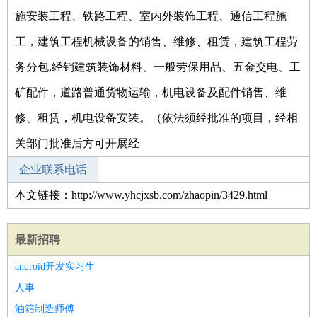
施安装工程、铁路工程、室内外装饰工程、通信工程施
工，建筑工程机械设备的销售、维修、租赁，建筑工程劳
务分包,经销建筑装饰材料、一般劳保用品、五金交电、工
矿配件，道路普通货物运输，机电设备及配件销售、维
修、租赁，机电设备安装。（依法须经批准的项目，经相
关部门批准后方可开展经
企业联系电话
本文链接：http://www.yhcjxsb.com/zhaopin/3429.html
最新招聘
android开发实习生
人事
油箱制造师傅